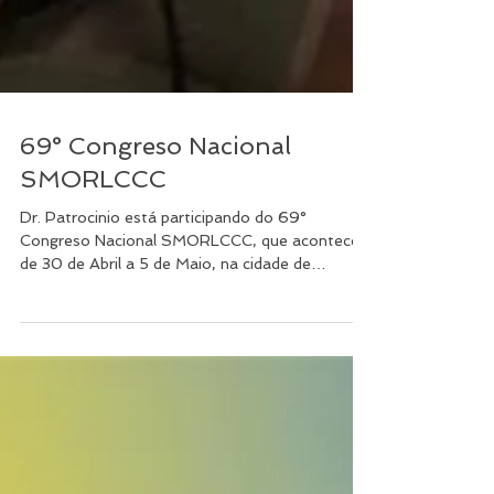
69° Congreso Nacional
SMORLCCC
Dr. Patrocinio está participando do 69°
Congreso Nacional SMORLCCC, que acontece
de 30 de Abril a 5 de Maio, na cidade de
Mazatlán, no...