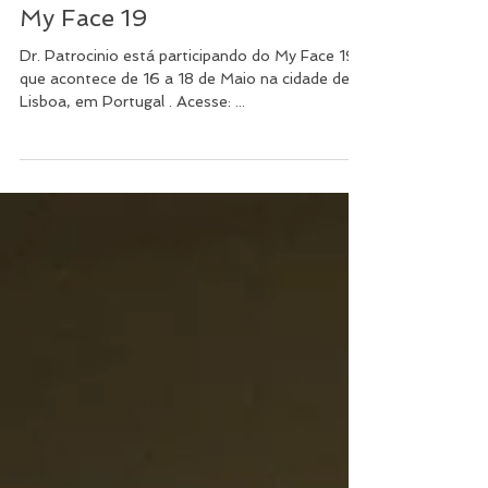
My Face 19
Dr. Patrocinio está participando do My Face 19,
que acontece de 16 a 18 de Maio na cidade de
Lisboa, em Portugal . Acesse: ...