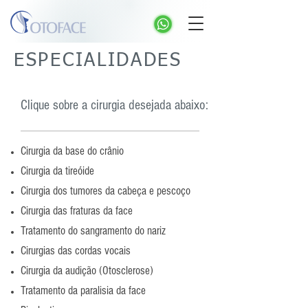
ESPECIALIDADES
Clique sobre a cirurgia desejada abaixo:
Cirurgia da base do crânio
Cirurgia da tireóide
Cirurgia dos tumores da cabeça e pescoço
Cirurgia das fraturas da face
Tratamento do sangramento do nariz
Cirurgias das cordas vocais
Cirurgia da audição (Otosclerose)
Tratamento da paralisia da face