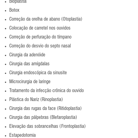
Bioplastia
Botox
Correção da orelha de abano (Otoplastia)
Colocação de carretel nos ouvidos
Correção de perfuração do tímpano
Correção do desvio do septo nasal
Cirurgia da adenóide
Cirurgia das amígdalas
Cirurgia endoscópica da sinusite
Microcirurgia de laringe
Tratamento da infecção crônica do ouvido
Plástica do Nariz (Rinoplastia)
Cirurgia das rugas da face (Ritidoplastia)
Cirurgia das pálpebras (Blefaroplastia)
Elevação das sobrancelhas (Frontoplastia)
Estapedotomia