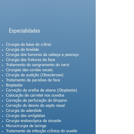
Especialidades
Cirurgia da base do crânio
Cirurgia da tireóide
Cirurgia dos tumores da cabeça e pescoço
Cirurgia das fraturas da face
Tratamento do sangramento do nariz
Cirurgias das cordas vocais
Cirurgia da audição (Otosclerose)
Tratamento da paralisia da face
Bioplastia
Correção da orelha de abano (Otoplastia)
Colocação de carretel nos ouvidos
Correção de perfuração do tímpano
Correção do desvio do septo nasal
Cirurgia da adenóide
Cirurgia das amígdalas
Cirurgia endoscópica da sinusite
Microcirurgia de laringe
Tratamento da infecção crônica do ouvido