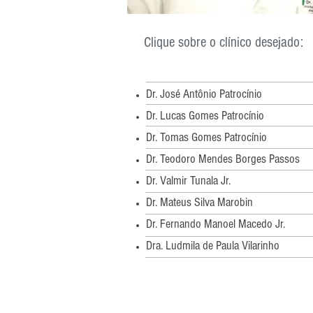
Clique sobre o clínico desejado:
Dr. José Antônio Patrocínio
Dr. Lucas Gomes Patrocínio
Dr. Tomas Gomes Patrocínio
Dr. Teodoro Mendes Borges Passos
Dr. Valmir Tunala Jr.
Dr. Mateus Silva Marobin
Dr. Fernando Manoel Macedo Jr.
Dra. Ludmila de Paula
Vilarinho