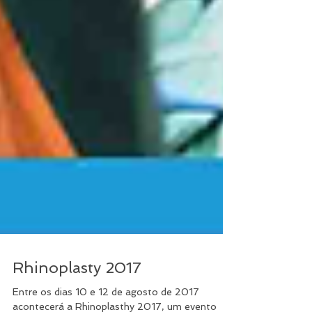
Rhinoplasty 2017