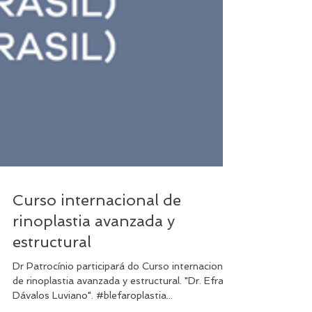
Curso internacional de
rinoplastia avanzada y