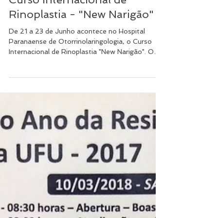
Curso Internacional de
Rinoplastia - "New Narigão"
De 21 a 23 de Junho acontece no Hospital
Paranaense de Otorrinolaringologia, o Curso
Internacional de Rinoplastia "New Narigão". O
Dr....