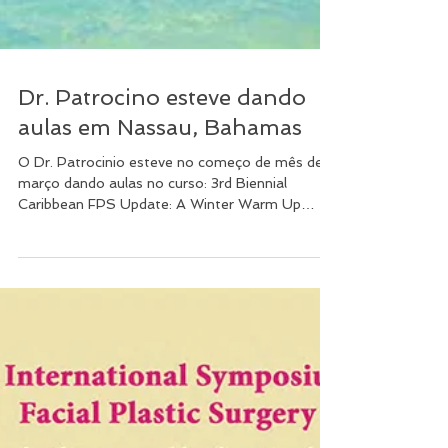
Dr. Patrocino esteve dando
aulas em Nassau, Bahamas
O Dr. Patrocinio esteve no começo de mês de
março dando aulas no curso: 3rd Biennial
Caribbean FPS Update: A Winter Warm Up
Meeting At...