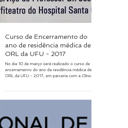
Curso de Encerramento do
ano de residência médica de
ORL da UFU - 2017
No dia 10 de março será realizado o curso de
encerramento do ano da residência médica de
ORL da UFU - 2017, em parceria com a Clínica...