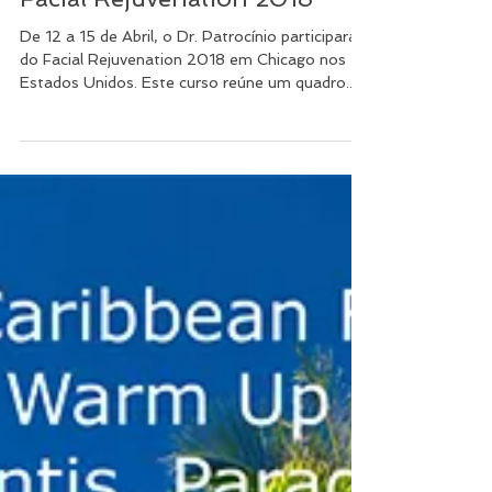
Facial Rejuvenation 2018
De 12 a 15 de Abril, o Dr. Patrocínio participará
do Facial Rejuvenation 2018 em Chicago nos
Estados Unidos. Este curso reúne um quadro...